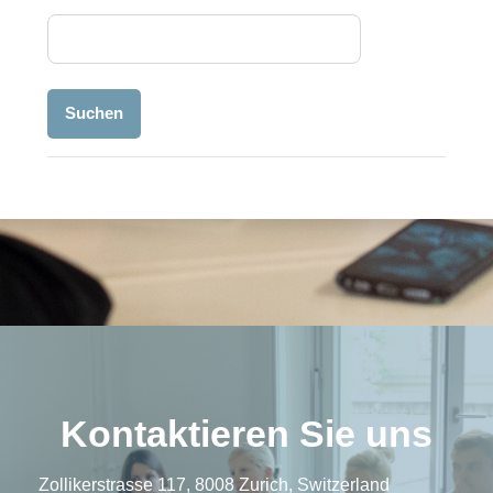
Kontaktieren Sie uns
Zollikerstrasse 117, 8008 Zurich, Switzerland