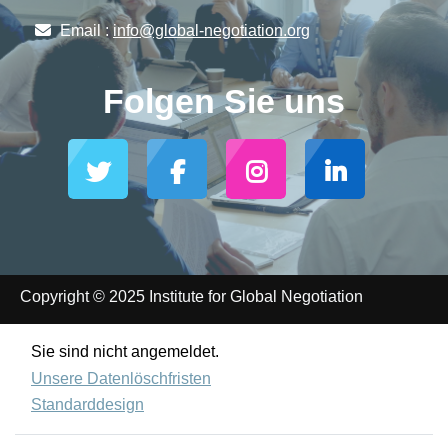
Email :
info@global-negotiation.org
Folgen Sie uns
Copyright © 2025 Institute for Global Negotiation
Sie sind nicht angemeldet.
Unsere Datenlöschfristen
Standarddesign